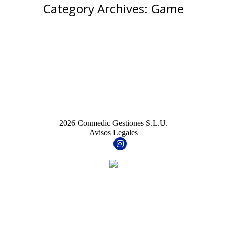
Category Archives:
Game
2026 Conmedic Gestiones S.L.U.
Avisos Legales
Facebook
Instagram