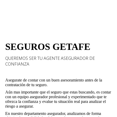
SEGUROS GETAFE
QUEREMOS SER TU AGENTE ASEGURADOR DE
CONFIANZA
Asegurate de contar con un buen asesoramiento antes de la
contratación de tu seguro.
Aún mas importante que el seguro que estas buscando, es contar
con un equipo asegurador profesional y experimentado que te
ofrezca la confianza y evalue tu situación real para analizar el
riesgo a asegurar.
En nuestro departamento asegurador, analizamos de forma