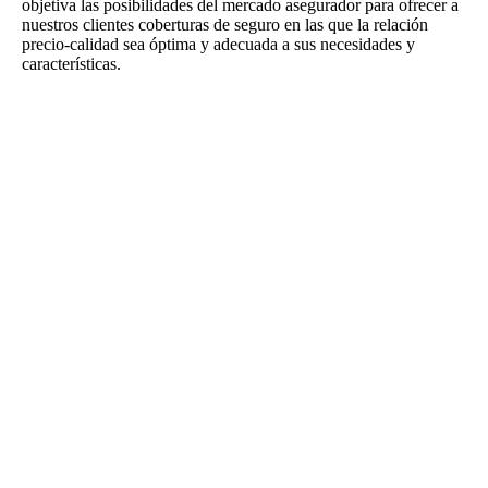
objetiva las posibilidades del mercado asegurador para ofrecer a
nuestros clientes coberturas de seguro en las que la relación
precio-calidad sea óptima y adecuada a sus necesidades y
características.