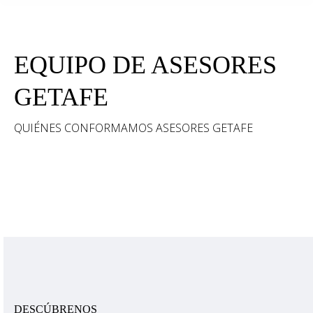
EQUIPO DE ASESORES
GETAFE
QUIÉNES CONFORMAMOS ASESORES GETAFE
DESCÚBRENOS