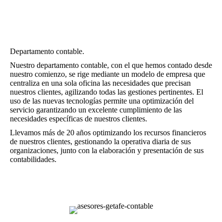
Departamento contable.
Nuestro departamento contable, con el que hemos contado desde
nuestro comienzo, se rige mediante un modelo de empresa que
centraliza en una sola oficina las necesidades que precisan
nuestros clientes, agilizando todas las gestiones pertinentes. El
uso de las nuevas tecnologías permite una optimización del
servicio garantizando un excelente cumplimiento de las
necesidades específicas de nuestros clientes.
Llevamos más de 20 años optimizando los recursos financieros
de nuestros clientes, gestionando la operativa diaria de sus
organizaciones, junto con la elaboración y presentación de sus
contabilidades.