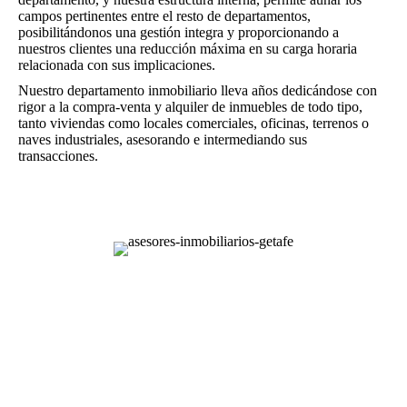
campos pertinentes entre el resto de departamentos,
posibilitándonos una gestión integra y proporcionando a
nuestros clientes una reducción máxima en su carga horaria
relacionada con sus implicaciones.
Nuestro departamento inmobiliario lleva años dedicándose con
rigor a la compra-venta y alquiler de inmuebles de todo tipo,
tanto viviendas como locales comerciales, oficinas, terrenos o
naves industriales, asesorando e intermediando sus
transacciones.
RELLENE EL FORMULARIO