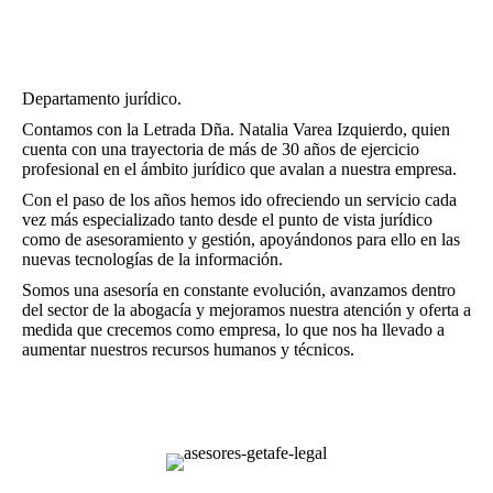
Departamento jurídico.
Contamos con la Letrada Dña. Natalia Varea Izquierdo, quien
cuenta con una trayectoria de más de 30 años de ejercicio
profesional en el ámbito jurídico que avalan a nuestra empresa.
Con el paso de los años hemos ido ofreciendo un servicio cada
vez más especializado tanto desde el punto de vista jurídico
como de asesoramiento y gestión, apoyándonos para ello en las
nuevas tecnologías de la información.
Somos una asesoría en constante evolución, avanzamos dentro
del sector de la abogacía y mejoramos nuestra atención y oferta a
medida que crecemos como empresa, lo que nos ha llevado a
aumentar nuestros recursos humanos y técnicos.