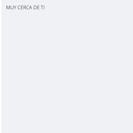
MUY CERCA DE TI