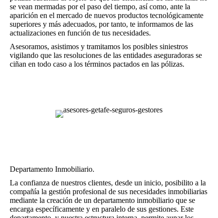
se vean mermadas por el paso del tiempo, así como, ante la
aparición en el mercado de nuevos productos tecnológicamente
superiores y más adecuados, por tanto, te informamos de las
actualizaciones en función de tus necesidades.
Asesoramos, asistimos y tramitamos los posibles siniestros
vigilando que las resoluciones de las entidades aseguradoras se
ciñan en todo caso a los términos pactados en las pólizas.
Departamento Inmobiliario.
La confianza de nuestros clientes, desde un inicio, posibilito a la
compañía la gestión profesional de sus necesidades inmobiliarias
mediante la creación de un departamento inmobiliario que se
encarga específicamente y en paralelo de sus gestiones. Este
departamento, y nuestra estructura interna, permite aunar los