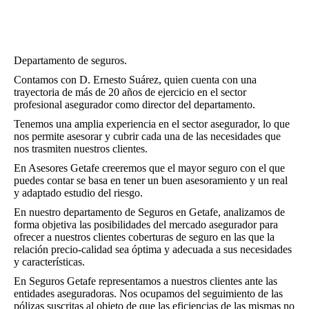
Departamento de seguros.
Contamos con D. Ernesto Suárez, quien cuenta con una
trayectoria de más de 20 años de ejercicio en el sector
profesional asegurador como director del departamento.
Tenemos una amplia experiencia en el sector asegurador, lo que
nos permite asesorar y cubrir cada una de las necesidades que
nos trasmiten nuestros clientes.
En Asesores Getafe creeremos que el mayor seguro con el que
puedes contar se basa en tener un buen asesoramiento y un real
y adaptado estudio del riesgo.
En nuestro departamento de Seguros en Getafe, analizamos de
forma objetiva las posibilidades del mercado asegurador para
ofrecer a nuestros clientes coberturas de seguro en las que la
relación precio-calidad sea óptima y adecuada a sus necesidades
y características.
En Seguros Getafe representamos a nuestros clientes ante las
entidades aseguradoras. Nos ocupamos del seguimiento de las
pólizas suscritas al objeto de que las eficiencias de las mismas no