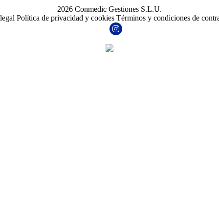
2026 Conmedic Gestiones S.L.U.
legal
Política de privacidad y cookies
Términos y condiciones de contr
Facebook
Instagram