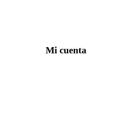
Mi cuenta