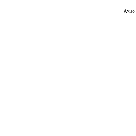
Aviso 