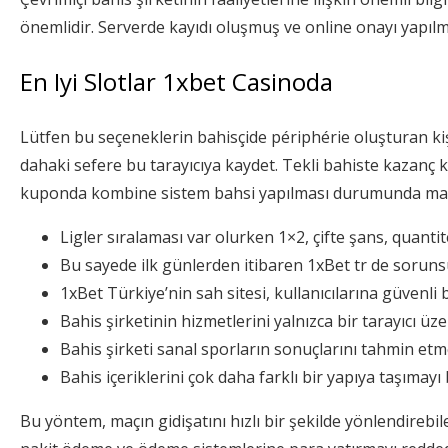
önemlidir. Serverde kayıdı oluşmuş ve online onayı yapılmış
En Iyi Slotlar 1xbet Casinoda
Lütfen bu seçeneklerin bahisçide périphérie oluşturan ki
dahaki sefere bu tarayıcıya kaydet. Tekli bahiste kazanç k
kuponda kombine sistem bahsi yapılması durumunda maksim
Ligler sıralaması var olurken 1×2, çifte şans, quanti
Bu sayede ilk günlerden itibaren 1xBet tr de sorunsu
1xBet Türkiye’nin sah sitesi, kullanıcılarına güvenli
Bahis şirketinin hizmetlerini yalnızca bir tarayıcı üz
Bahis şirketi sanal sporların sonuçlarını tahmin etme
Bahis içeriklerini çok daha farklı bir yapıya taşıma
Bu yöntem, maçın gidişatını hızlı bir şekilde yönlendirebile