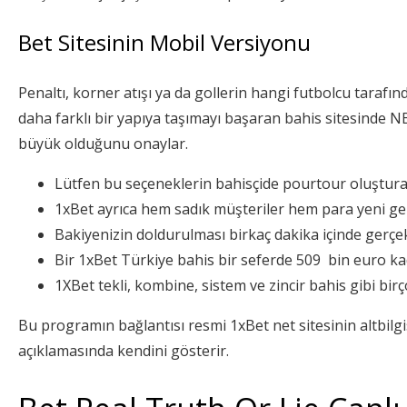
Bet Sitesinin Mobil Versiyonu
Penaltı, korner atışı ya da gollerin hangi futbolcu tarafınd
daha farklı bir yapıya taşımayı başaran bahis sitesinde 
büyük olduğunu onaylar.
Lütfen bu seçeneklerin bahisçide pourtour oluşturan
1xBet ayrıca hem sadık müşteriler hem para yeni gel
Bakiyenizin doldurulması birkaç dakika içinde gerçek
Bir 1xBet Türkiye bahis bir seferde 509 bin euro kad
1XBet tekli, kombine, sistem ve zincir bahis gibi bi
Bu programın bağlantısı resmi 1xBet net sitesinin altbilgis
açıklamasında kendini gösterir.