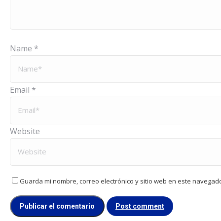
Name *
Email *
Website
Guarda mi nombre, correo electrónico y sitio web en este navegad
Post comment