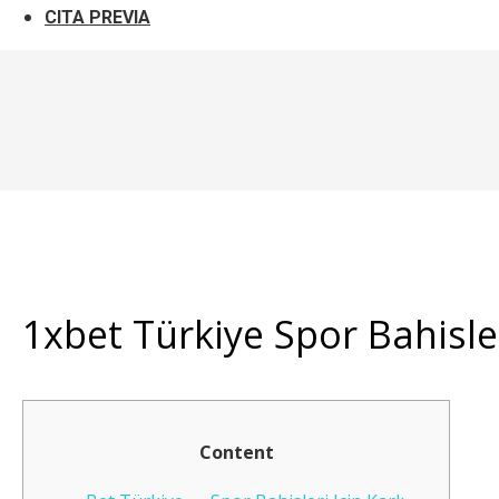
CITA PREVIA
1xbet Türkiye Spor Bahisle
Content