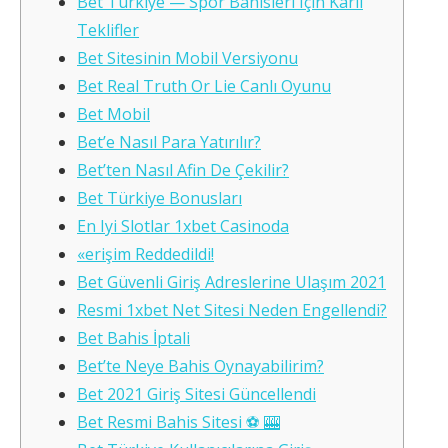
Bet Türkiye — Spor Bahisleri Için Karlı
Teklifler
Bet Sitesinin Mobil Versiyonu
Bet Real Truth Or Lie Canlı Oyunu
Bet Mobil
Bet’e Nasıl Para Yatırılır?
Bet’ten Nasıl Afin De Çekilir?
Bet Türkiye Bonusları
En Iyi Slotlar 1xbet Casinoda
«erişim Reddedildi!
Bet Güvenli Giriş Adreslerine Ulaşım 2021
Resmi 1xbet Net Sitesi Neden Engellendi?
Bet Bahis İptali
Bet’te Neye Bahis Oynayabilirim?
Bet 2021 Giriş Sitesi Güncellendi
Bet Resmi Bahis Sitesi ⚽️ 🎰