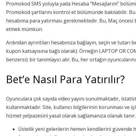
Promokod SMS yoluyla yada Hesaba “Mesajlarım” bölümünü 
Promokod şartlarını kontrol et bölümünde bakılabilir. 
hesabıma para yatırması gerekmektedir. Bu, Maç öncesi böl
etmek mümkün.
Ardından ayrıntıları hesabınıza bağlayın, seçin ve tutarı 
kupon katsayısına bağlı olarak). Örneğin LAPTOP OR COMPU
benzersiz bir tanımlayıcı alır. Bu, her ortağın oyuncular
Bet’e Nasıl Para Yatırılır?
Oyunculara çok sayıda video yayını sunulmaktadır, istatist
kullanmaktadır. Site, kullanıcı bilgilerinin korunması ve i
hizmet yelpazesini yasal olarak sağlamanıza olanak tanı
Üstelik yeni gelenlerin hemen kendilerini güvende h