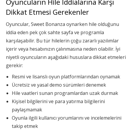
Oyuncuların Hile İddialarına Karşı
Dikkat Etmesi Gerekenler
Oyuncular, Sweet Bonanza oynarken hile olduğunu
iddia eden pek çok sahte sayfa ve programla
karşılaşabilir. Bu tür hilelerin çoğu zararlı yazılımlar
içerir veya hesabınızın çalınmasına neden olabilir. İyi
niyetli oyuncuların aşağıdaki hususlara dikkat etmeleri
gerekir:
Resmi ve lisanslı oyun platformlarından oynamak
Ücretsiz ve yasal demo sürümleri denemek
Hile vaatleri sunan programlardan uzak durmak
Kişisel bilgilerini ve para yatırma bilgilerini
paylaşmamak
Oyunla ilgili kullanıcı yorumlarını ve incelemelerini
takip etmek