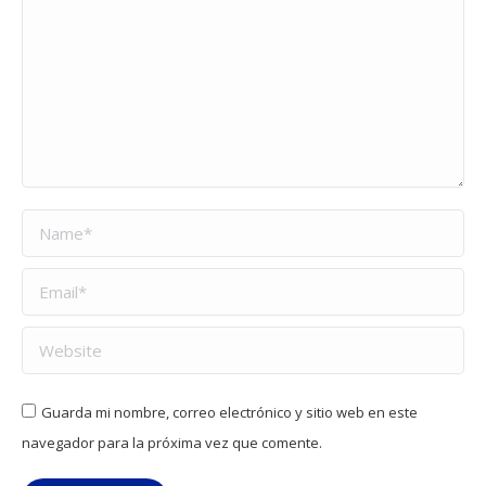
Name *
Email *
Website
Guarda mi nombre, correo electrónico y sitio web en este
navegador para la próxima vez que comente.