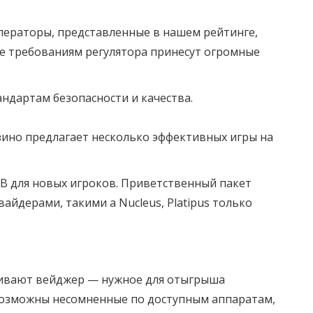
ператоры, представленные в нашем рейтинге,
е требованиям регулятора принесут огромные
ндартам безопасности и качества.
зино предлагает несколько эффективных игры на
RUB для новых игроков. Приветственный пакет
йдерами, такими а Nucleus, Platipus только
вливают вейджер — нужное для отыгрыша
 возможны несомненные по доступным аппаратам,