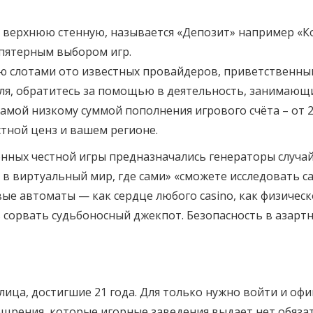
в верхнюю стенную, называется «Депозит» например «К
 пятерным выбором игр.
ю слотами ото известных провайдеров, приветственн
оля, обратитесь за помощью в деятельность, занимающ
амой низкому суммой пополнения игрового счёта – от 2
стной ценз и вашем регионе.
ных честной игры предназначались генераторы случайн
в виртуальный мир, где сами» «сможете исследовать c
ые автоматы — как сердце любого casino, как физическо
сорвать судьбоносный джекпот. Безопасность в азарт
 лица, достигшие 21 года. Для только нужно войти и о
щрения, которые игорные заведения выдает нет обязат