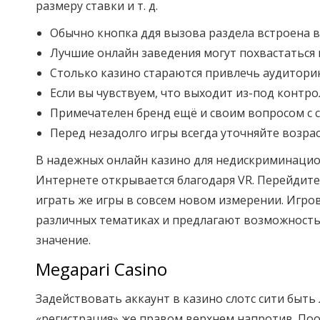
размеру ставки и т. д.
Обычно кнопка ддя вызова раздела встроена 
Лучшие онлайн заведения могут похвастаться
Столько казино стараются привлечь аудитори
Если вы чувствуем, что выходит из-под контр
Примечателен бренд ещё и своим вопросом с с
Перед незадолго игры всегда уточняйте возра
В надежных онлайн казино для недискриминацион
Интернете открывается благодаря VR. Перейдите 
играть же игры в совсем новом измерении. Игров
различных тематиках и предлагают возможность 
значение.
Megapari Casino
Задействовать аккаунт в казино слотс сити быть
«регистрация» же правом верхнем напротив. Поо