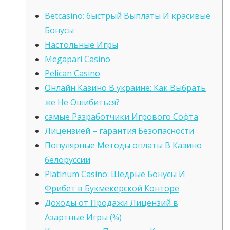
Betcasino: быстрый Выплаты И красивые
Бонусы
Настольные Игры
Megapari Casino
Pelican Casino
Онлайн Казино В украине: Как Выбрать
же Не Ошибиться?
самые Разработчики Игрового Софта
Лицензией – гарантия Безопасности
Популярные Методы оплаты В Казино
белоруссии
Platinum Casino: Щедрые Бонусы И
Фрибет в Букмекерской Конторе
Доходы от Продажи Лицензий в
Азартные Игры (%)