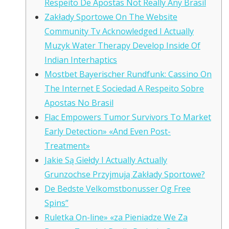
Respeito De Apostas Not Really Any Brasil
Zakłady Sportowe On The Website
Community Tv Acknowledged I Actually
Muzyk Water Therapy Develop Inside Of
Indian Interhaptics
Mostbet Bayerischer Rundfunk: Cassino On
The Internet E Sociedad A Respeito Sobre
Apostas No Brasil
Flac Empowers Tumor Survivors To Market
Early Detection» «And Even Post-
Treatment»
Jakie Są Giełdy I Actually Actually
Grunzochse Przyjmują Zakłady Sportowe?
De Bedste Velkomstbonusser Og Free
Spins”
Ruletka On-line» «za Pieniadze We Za