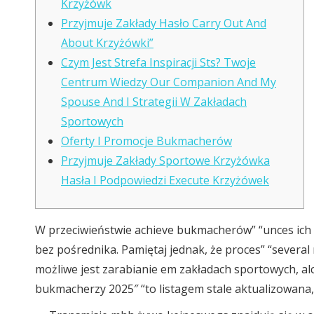
Krzyżówk
Przyjmuje Zakłady Hasło Carry Out And
About Krzyżówki”
Czym Jest Strefa Inspiracji Sts? Twoje
Centrum Wiedzy Our Companion And My
Spouse And I Strategii W Zakładach
Sportowych
Oferty I Promocje Bukmacherów
Przyjmuje Zakłady Sportowe Krzyżówka
Hasła I Podpowiedzi Execute Krzyżówek
W przeciwieństwie achieve bukmacherów” “unces ich ś
bez pośrednika. Pamiętaj jednak, że proces” “several 
możliwe jest zarabianie em zakładach sportowych, al
bukmacherzy 2025″ “to listagem stale aktualizowana,