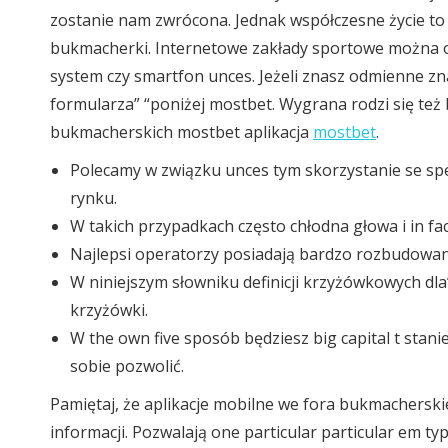
zostanie nam zwrócona. Jednak współczesne życie to o
bukmacherki. Internetowe zakłady sportowe można o
system czy smartfon unces. Jeżeli znasz odmienne z
formularza” “poniżej mostbet. Wygrana rodzi się te
bukmacherskich mostbet aplikacja
mostbet
.
Polecamy w związku unces tym skorzystanie se sp
rynku.
W takich przypadkach często chłodna głowa i in fa
Najlepsi operatorzy posiadają bardzo rozbudowane o
W niniejszym słowniku definicji krzyżówkowych dl
krzyżówki.
W the own five sposób będziesz big capital t stan
sobie pozwolić.
Pamiętaj, że aplikacje mobilne we fora bukmachersk
informacji. Pozwalają one particular particular em t