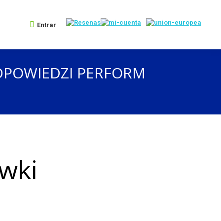
Entrar
ODPOWIEDZI PERFORM
wki