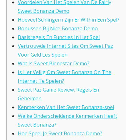
Voordelen Van Het Spelen Van De Fairly
Sweet Bonanza Demo
Hoeveel Schlingern Zijn Er Within Een Spel?
Bonussen Bij Nice Bonanza Demo
Basisregels En Functies In Het Spel
Vertrouwde Internet Sites Om Sweet Paz
Voor Geld Les Spelen
Wat Is Sweet Bienestar Demo?
Is Het Veilig Om Sweet Bonanza On The
Internet Te Spelen?
Sweet Paz Game Review, Regels En
Geheimen
Kenmerken Van Het Sweet Bonanza-spel
Welke Onderscheidende Kenmerken Heeft
Sweet Bonanza?
Hoe Speel Je Sweet Bonanza Demo?