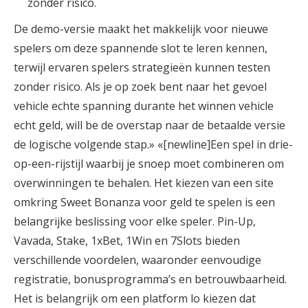
zonder risico.
De demo-versie maakt het makkelijk voor nieuwe
spelers om deze spannende slot te leren kennen,
terwijl ervaren spelers strategieën kunnen testen
zonder risico. Als je op zoek bent naar het gevoel
vehicle echte spanning durante het winnen vehicle
echt geld, will be de overstap naar de betaalde versie
de logische volgende stap.» «[newline]Een spel in drie-
op-een-rijstijl waarbij je snoep moet combineren om
overwinningen te behalen. Het kiezen van een site
omkring Sweet Bonanza voor geld te spelen is een
belangrijke beslissing voor elke speler. Pin-Up,
Vavada, Stake, 1xBet, 1Win en 7Slots bieden
verschillende voordelen, waaronder eenvoudige
registratie, bonusprogramma’s en betrouwbaarheid.
Het is belangrijk om een platform lo kiezen dat