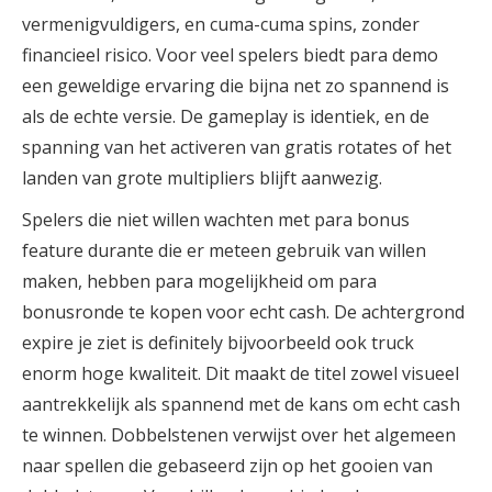
vermenigvuldigers, en cuma-cuma spins, zonder
financieel risico. Voor veel spelers biedt para demo
een geweldige ervaring die bijna net zo spannend is
als de echte versie. De gameplay is identiek, en de
spanning van het activeren van gratis rotates of het
landen van grote multipliers blijft aanwezig.
Spelers die niet willen wachten met para bonus
feature durante die er meteen gebruik van willen
maken, hebben para mogelijkheid om para
bonusronde te kopen voor echt cash. De achtergrond
expire je ziet is definitely bijvoorbeeld ook truck
enorm hoge kwaliteit. Dit maakt de titel zowel visueel
aantrekkelijk als spannend met de kans om echt cash
te winnen. Dobbelstenen verwijst over het algemeen
naar spellen die gebaseerd zijn op het gooien van