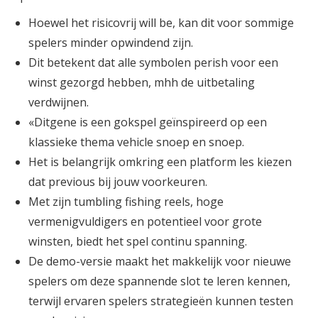
Hoewel het risicovrij will be, kan dit voor sommige
spelers minder opwindend zijn.
Dit betekent dat alle symbolen perish voor een
winst gezorgd hebben, mhh de uitbetaling
verdwijnen.
«Ditgene is een gokspel geïnspireerd op een
klassieke thema vehicle snoep en snoep.
Het is belangrijk omkring een platform les kiezen
dat previous bij jouw voorkeuren.
Met zijn tumbling fishing reels, hoge
vermenigvuldigers en potentieel voor grote
winsten, biedt het spel continu spanning.
De demo-versie maakt het makkelijk voor nieuwe
spelers om deze spannende slot te leren kennen,
terwijl ervaren spelers strategieën kunnen testen