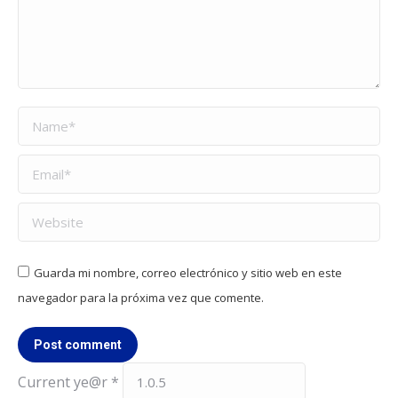
Name *
Email *
Website
Guarda mi nombre, correo electrónico y sitio web en este
navegador para la próxima vez que comente.
Post comment
Current ye@r
*