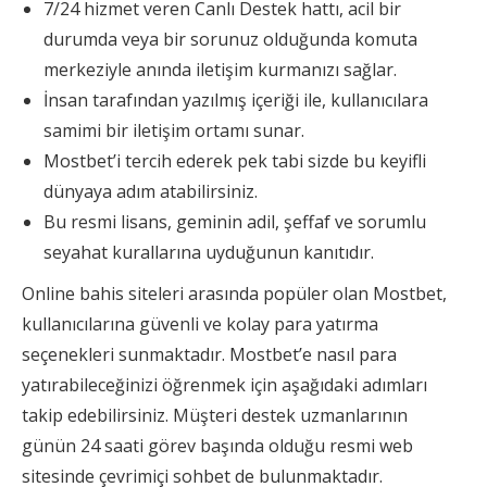
7/24 hizmet veren Canlı Destek hattı, acil bir
durumda veya bir sorunuz olduğunda komuta
merkeziyle anında iletişim kurmanızı sağlar.
İnsan tarafından yazılmış içeriği ile, kullanıcılara
samimi bir iletişim ortamı sunar.
Mostbet’i tercih ederek pek tabi sizde bu keyifli
dünyaya adım atabilirsiniz.
Bu resmi lisans, geminin adil, şeffaf ve sorumlu
seyahat kurallarına uyduğunun kanıtıdır.
Online bahis siteleri arasında popüler olan Mostbet,
kullanıcılarına güvenli ve kolay para yatırma
seçenekleri sunmaktadır. Mostbet’e nasıl para
yatırabileceğinizi öğrenmek için aşağıdaki adımları
takip edebilirsiniz. Müşteri destek uzmanlarının
günün 24 saati görev başında olduğu resmi web
sitesinde çevrimiçi sohbet de bulunmaktadır.