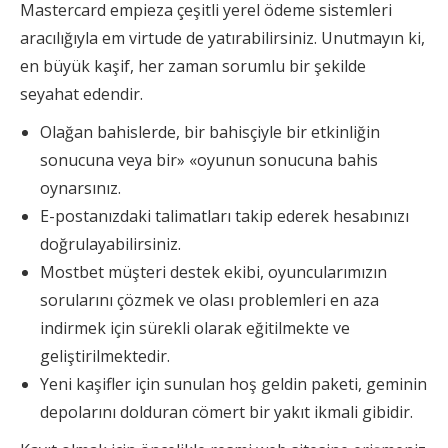
Mastercard empieza çeşitli yerel ödeme sistemleri
aracılığıyla em virtude de yatırabilirsiniz. Unutmayın ki,
en büyük kaşif, her zaman sorumlu bir şekilde
seyahat edendir.
Olağan bahislerde, bir bahisçiyle bir etkinliğin
sonucuna veya bir» «oyunun sonucuna bahis
oynarsınız.
E-postanızdaki talimatları takip ederek hesabınızı
doğrulayabilirsiniz.
Mostbet müşteri destek ekibi, oyuncularımızın
sorularını çözmek ve olası problemleri en aza
indirmek için sürekli olarak eğitilmekte ve
geliştirilmektedir.
Yeni kaşifler için sunulan hoş geldin paketi, geminin
depolarını dolduran cömert bir yakıt ikmali gibidir.