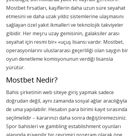
Mostbet fırsatları, kaşiflerin daha uzun süre seyahat
etmesini ve daha uzak yıldız sistemlerine ulaşmasını
sağlayan özel yakıt ikmalleri ve teknolojik takviyeler
gibidir. Her meşru uzay gemisinin, galaksiler arası
seyahat için resmi bir» «uçuş lisansı vardır. Mostbet,
operasyonlarını uluslararası geçerliliği olan saygın bir
oyun denetleme komisyonunun verdiği lisansla
yürütür.
Mostbet Nedir?
Bahis şirketinin web siteye giriş yapmak sadece
doğrudan değil, aynı zamanda sosyal ağlar aracılığıyla
de uma yapılabilir. Hesabın para birimi kayıt sırasında
seçilmelidir – kararınızı daha sonra değiştiremezsiniz.
Spor bahisleri ve gambling establishment oyunları
alanında güvenilir bir çevrimiçi program olarak öne