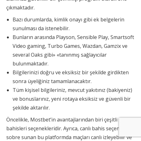
çıkmaktadır.
Bazı durumlarda, kimlik onayı gibi ek belgelerin
sunulması da istenebilir.
Bunların arasında Playson, Sensible Play, Smartsoft
Video gaming, Turbo Games, Wazdan, Gamzix ve
several Oaks gibi» «tanınmış sağlayıcılar
bulunmaktadır.
Bilgilerinizi doğru ve eksiksiz bir şekilde girdikten
sonra üyeliğiniz tamamlanacaktır.
Tüm kişisel bilgileriniz, mevcut yakıtınız (bakiyeniz)
ve bonuslarınız, yeni rotaya eksiksiz ve güvenli bir
şekilde aktarılır.
Öncelikle, Mostbet’in avantajlarından biri çeşitli spor
bahisleri seçenekleridir. Ayrıca, canlı bahis seçeneği
sobre sunan bu platformda maçları canlı izleyebilir ve