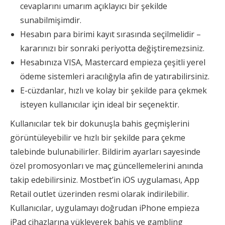
cevaplarını umarım açıklayıcı bir şekilde
sunabilmişimdir.
Hesabın para birimi kayıt sırasında seçilmelidir –
kararınızı bir sonraki periyotta değiştiremezsiniz.
Hesabınıza VISA, Mastercard empieza çeşitli yerel
ödeme sistemleri aracılığıyla afin de yatırabilirsiniz.
E-cüzdanlar, hızlı ve kolay bir şekilde para çekmek
isteyen kullanıcılar için ideal bir seçenektir.
Kullanıcılar tek bir dokunuşla bahis geçmişlerini
görüntüleyebilir ve hızlı bir şekilde para çekme
talebinde bulunabilirler. Bildirim ayarları sayesinde
özel promosyonları ve maç güncellemelerini anında
takip edebilirsiniz. Mostbet’in iOS uygulaması, App
Retail outlet üzerinden resmi olarak indirilebilir.
Kullanıcılar, uygulamayı doğrudan iPhone empieza
iPad cihazlarına yükleyerek bahis ve gambling