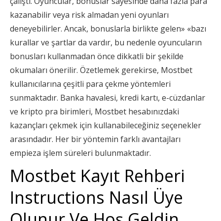
çalıştı. Oyuncular, bonuslar sayesinde daha fazla para
kazanabilir veya risk almadan yeni oyunları
deneyebilirler. Ancak, bonuslarla birlikte gelen» «bazı
kurallar ve şartlar da vardır, bu nedenle oyuncuların
bonusları kullanmadan önce dikkatli bir şekilde
okumaları önerilir. Özetlemek gerekirse, Mostbet
kullanıcılarına çeşitli para çekme yöntemleri
sunmaktadır. Banka havalesi, kredi kartı, e-cüzdanlar
ve kripto pra birimleri, Mostbet hesabınızdaki
kazançları çekmek için kullanabileceğiniz seçenekler
arasındadır. Her bir yöntemin farklı avantajları
empieza işlem süreleri bulunmaktadır.
Mostbet Kayıt Rehberi
Instructions Nasıl Üye
Olunur Ve Hoş Geldin