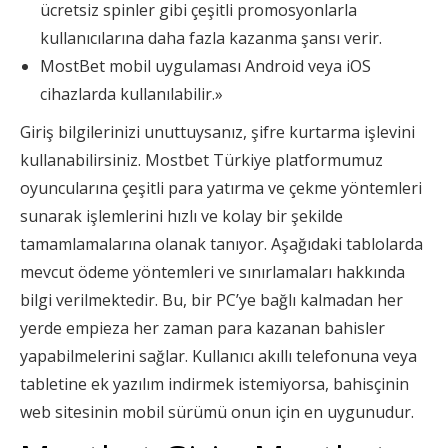
ücretsiz spinler gibi çeşitli promosyonlarla
kullanıcılarına daha fazla kazanma şansı verir.
MostBet mobil uygulaması Android veya iOS
cihazlarda kullanılabilir.»
Giriş bilgilerinizi unuttuysanız, şifre kurtarma işlevini
kullanabilirsiniz. Mostbet Türkiye platformumuz
oyuncularına çeşitli para yatırma ve çekme yöntemleri
sunarak işlemlerini hızlı ve kolay bir şekilde
tamamlamalarına olanak tanıyor. Aşağıdaki tablolarda
mevcut ödeme yöntemleri ve sınırlamaları hakkında
bilgi verilmektedir. Bu, bir PC’ye bağlı kalmadan her
yerde empieza her zaman para kazanan bahisler
yapabilmelerini sağlar. Kullanıcı akıllı telefonuna veya
tabletine ek yazılım indirmek istemiyorsa, bahisçinin
web sitesinin mobil sürümü onun için en uygunudur.