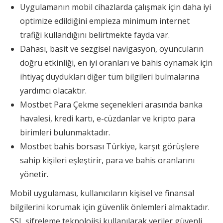
Uygulamanın mobil cihazlarda çalışmak için daha iyi
optimize edildiğini empieza minimum internet
trafiği kullandığını belirtmekte fayda var.
Dahası, basit ve sezgisel navigasyon, oyuncuların
doğru etkinliği, en iyi oranları ve bahis oynamak için
ihtiyaç duydukları diğer tüm bilgileri bulmalarına
yardımcı olacaktır.
Mostbet Para Çekme seçenekleri arasında banka
havalesi, kredi kartı, e-cüzdanlar ve kripto para
birimleri bulunmaktadır.
Mostbet bahis borsası Türkiye, karşıt görüşlere
sahip kişileri eşleştirir, para ve bahis oranlarını
yönetir.
Mobil uygulaması, kullanıcıların kişisel ve finansal
bilgilerini korumak için güvenlik önlemleri almaktadır.
SSL şifreleme teknolojisi kullanılarak veriler güvenli