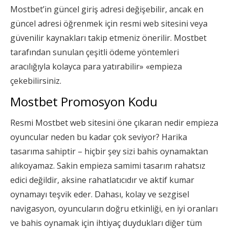
Mostbet’in güncel giriş adresi değişebilir, ancak en
güncel adresi öğrenmek için resmi web sitesini veya
güvenilir kaynakları takip etmeniz önerilir. Mostbet
tarafından sunulan çeşitli ödeme yöntemleri
aracılığıyla kolayca para yatırabilir» «empieza
çekebilirsiniz.
Mostbet Promosyon Kodu
Resmi Mostbet web sitesini öne çıkaran nedir empieza
oyuncular neden bu kadar çok seviyor? Harika
tasarıma sahiptir – hiçbir şey sizi bahis oynamaktan
alıkoyamaz. Sakin empieza samimi tasarım rahatsız
edici değildir, aksine rahatlatıcıdır ve aktif kumar
oynamayı teşvik eder. Dahası, kolay ve sezgisel
navigasyon, oyuncuların doğru etkinliği, en iyi oranları
ve bahis oynamak için ihtiyaç duydukları diğer tüm