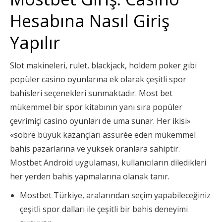
Hesabına Nasıl Giriş
Yapılır
Slot makineleri, rulet, blackjack, holdem poker gibi
popüler casino oyunlarına ek olarak çeşitli spor
bahisleri seçenekleri sunmaktadır. Most bet
mükemmel bir spor kitabının yanı sıra popüler
çevrimiçi casino oyunları de uma sunar. Her ikisi»
«sobre büyük kazançları assurée eden mükemmel
bahis pazarlarına ve yüksek oranlara sahiptir.
Mostbet Android uygulaması, kullanıcıların diledikleri
her yerden bahis yapmalarına olanak tanır.
Mostbet Türkiye, aralarından seçim yapabileceğiniz
çeşitli spor dalları ile çeşitli bir bahis deneyimi