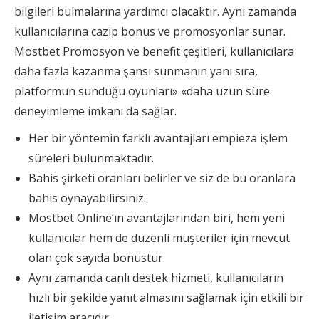
bilgileri bulmalarına yardımcı olacaktır. Aynı zamanda
kullanıcılarına cazip bonus ve promosyonlar sunar.
Mostbet Promosyon ve benefit çeşitleri, kullanıcılara
daha fazla kazanma şansı sunmanın yanı sıra,
platformun sunduğu oyunları» «daha uzun süre
deneyimleme imkanı da sağlar.
Her bir yöntemin farklı avantajları empieza işlem
süreleri bulunmaktadır.
Bahis şirketi oranları belirler ve siz de bu oranlara
bahis oynayabilirsiniz.
Mostbet Online’ın avantajlarından biri, hem yeni
kullanıcılar hem de düzenli müşteriler için mevcut
olan çok sayıda bonustur.
Aynı zamanda canlı destek hizmeti, kullanıcıların
hızlı bir şekilde yanıt almasını sağlamak için etkili bir
iletişim aracıdır.