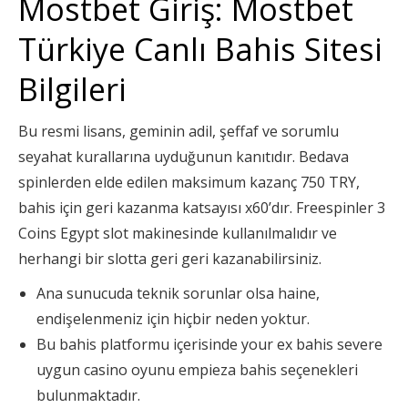
Mostbet Giriş: Mostbet
Türkiye Canlı Bahis Sitesi
Bilgileri
Bu resmi lisans, geminin adil, şeffaf ve sorumlu
seyahat kurallarına uyduğunun kanıtıdır. Bedava
spinlerden elde edilen maksimum kazanç 750 TRY,
bahis için geri kazanma katsayısı x60’dır. Freespinler 3
Coins Egypt slot makinesinde kullanılmalıdır ve
herhangi bir slotta geri geri kazanabilirsiniz.
Ana sunucuda teknik sorunlar olsa haine,
endişelenmeniz için hiçbir neden yoktur.
Bu bahis platformu içerisinde your ex bahis severe
uygun casino oyunu empieza bahis seçenekleri
bulunmaktadır.