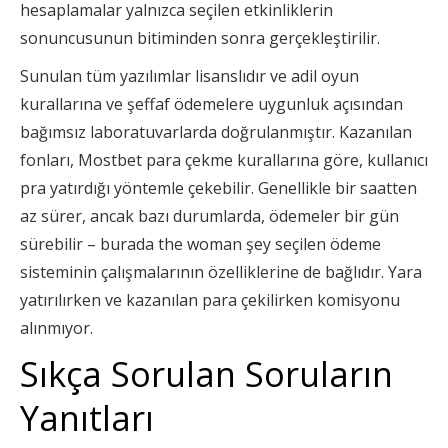
hesaplamalar yalnızca seçilen etkinliklerin
sonuncusunun bitiminden sonra gerçekleştirilir.
Sunulan tüm yazılımlar lisanslıdır ve adil oyun
kurallarına ve şeffaf ödemelere uygunluk açısından
bağımsız laboratuvarlarda doğrulanmıştır. Kazanılan
fonları, Mostbet para çekme kurallarına göre, kullanıcı
pra yatırdığı yöntemle çekebilir. Genellikle bir saatten
az sürer, ancak bazı durumlarda, ödemeler bir gün
sürebilir – burada the woman şey seçilen ödeme
sisteminin çalışmalarının özelliklerine de bağlıdır. Yara
yatırılırken ve kazanılan para çekilirken komisyonu
alınmıyor.
Sıkça Sorulan Soruların
Yanıtları