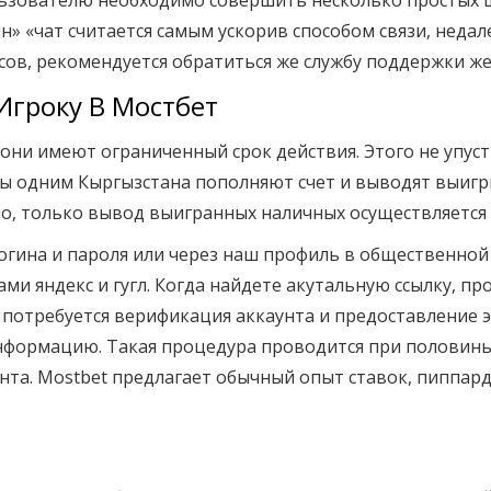
зователю необходимо совершить несколько простых ша
йн» «чат считается самым ускорив способом связи, неда
осов, рекомендуется обратиться же службу поддержки ж
Игроку В Мостбет
 они имеют ограниченный срок действия. Этого не упу
нты одним Кыргызстана пополняют счет и выводят выиг
, только вывод выигранных наличных осуществляется в
логина и пароля или через наш профиль в общественной
ми яндекс и гугл. Когда найдете акутальную ссылку, пр
ля потребуется верификация аккаунта и предоставление
формацию. Такая процедура проводится при половин
та. Mostbet предлагает обычный опыт ставок, пиппард