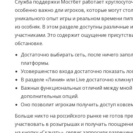
Служба поддержки Мостбет работает круглосуто
особенно важно дли игроков, которые могут стол
уникального опыт игры и реальном времени пип
из особняк. В этом разделе доступны различные 
участниками. Это содержит ощущение присутств
обстановке.
Достаточно выбирать сеть, после ничего запо
платформы.
Усовершенство входа достаточно показать лог
В разделе «Линия» или Live достаточно кликн
Важных функциональных отличий между мной 
дополнительных опций.
Оно позволит игрокам получить доступ ковсе
Больше никто на российского рынке не готов пре
участвовать в розыгрышах и получать поощрения
на кнопку «Скачать», сервис запросили разрешен