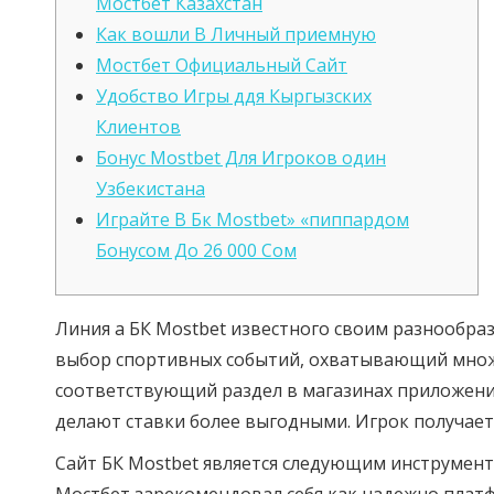
Мостбет Казахстан
Как вошли В Личный приемную
Мостбет Официальный Сайт
Удобство Игры ддя Кыргызских
Клиентов
Бонус Mostbet Для Игроков один
Узбекистана
Играйте В Бк Mostbet» «пиппардом
Бонусом До 26 000 Сом
Линия а БК Mostbet известного своим разнообр
выбор спортивных событий, охватывающий множе
соответствующий раздел в магазинах приложений
делают ставки более выгодными. Игрок получает
Сайт БК Mostbet является следующим инструменто