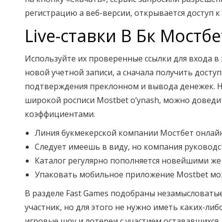
регистрацию а веб-версии, открывается доступ к
Live-ставки В Бк Мостбе
Используйте их проверенные ссылки для входа в 
новой учетной записи, а сначала получить досту
подтверждения преклонном и вывода денежек. На
широкой росписи Mostbet o’ynash, можно доведите
коэффициентами.
Линия букмекерской компании Мостбет онлайн
Следует имеешь в виду, но компания руководс
Каталог регулярно пополняется новейшими же
Упаковать мобильное приложение Mostbet можн
В разделе Fast Games подобраны незамысловаты
участник, но для этого не нужно иметь каких-ли
игровые шоу и лотереи с участием остававшихся