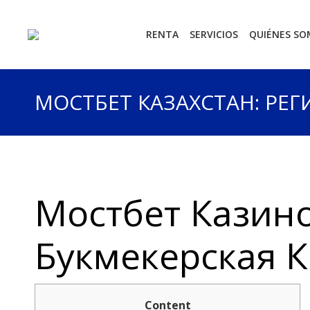
RENTA
SERVICIOS
QUIÉNES S
МОСТБЕТ КАЗАХСТАН: РЕГ
Мостбет Казин
Букмекерская К
Content