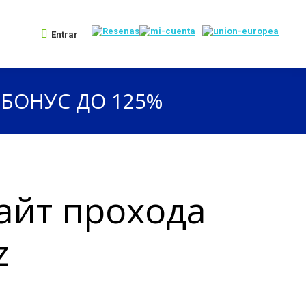
Entrar
 БОНУС ДО 125%
айт прохода
z