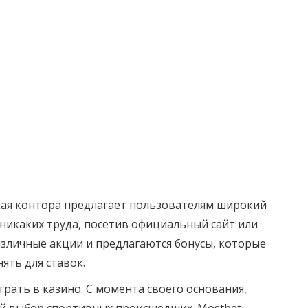
кая контора предлагает пользователям широкий
икаких труда, посетив официальный сайт или
азличные акции и предлагаются бонусы, которые
ять для ставок.
рать в казино. С момента своего основания,