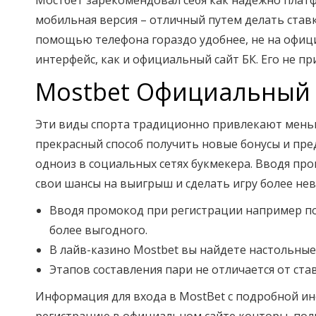
Мостбет зарекомендовал себя как надежно пла
мобильная версия – отличный путем делать став
помощью телефона гораздо удобнее, не на офиц
интерфейс, как и официальный сайт БК. Его не п
Mostbet Официальный 
Эти виды спорта традиционно привлекают меньш
прекрасный способ получить новые бонусы и пре
одноиз в социальных сетях букмекера. Вводя пр
свои шансы на выигрыш и сделать игру более н
Вводя промокод при регистрации например по
более выгодного.
В лайв-казино Mostbet вы найдете настольные 
Этапов составления пари не отличается от ста
Информация для входа в MostBet с подробной ин