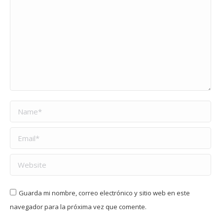
Name *
Email *
Website
Guarda mi nombre, correo electrónico y sitio web en este
navegador para la próxima vez que comente.