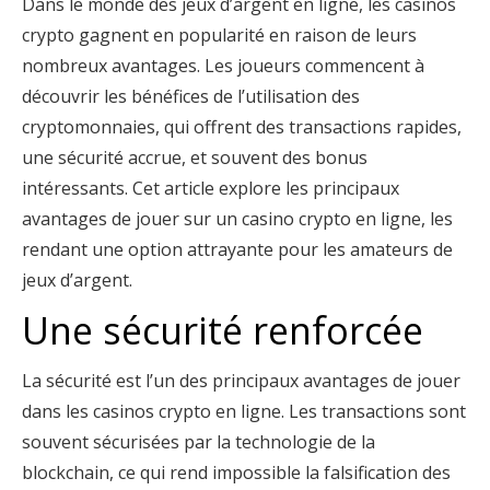
Dans le monde des jeux d’argent en ligne, les casinos
crypto gagnent en popularité en raison de leurs
nombreux avantages. Les joueurs commencent à
découvrir les bénéfices de l’utilisation des
cryptomonnaies, qui offrent des transactions rapides,
une sécurité accrue, et souvent des bonus
intéressants. Cet article explore les principaux
avantages de jouer sur un casino crypto en ligne, les
rendant une option attrayante pour les amateurs de
jeux d’argent.
Une sécurité renforcée
La sécurité est l’un des principaux avantages de jouer
dans les casinos crypto en ligne. Les transactions sont
souvent sécurisées par la technologie de la
blockchain, ce qui rend impossible la falsification des