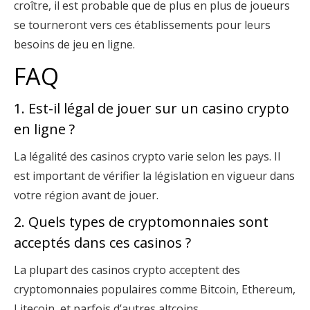
croître, il est probable que de plus en plus de joueurs
se tourneront vers ces établissements pour leurs
besoins de jeu en ligne.
FAQ
1. Est-il légal de jouer sur un casino crypto
en ligne ?
La légalité des casinos crypto varie selon les pays. Il
est important de vérifier la législation en vigueur dans
votre région avant de jouer.
2. Quels types de cryptomonnaies sont
acceptés dans ces casinos ?
La plupart des casinos crypto acceptent des
cryptomonnaies populaires comme Bitcoin, Ethereum,
Litecoin, et parfois d’autres altcoins.