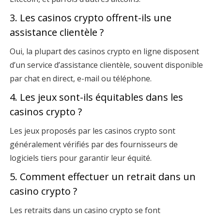
3. Les casinos crypto offrent-ils une
assistance clientèle ?
Oui, la plupart des casinos crypto en ligne disposent
d’un service d’assistance clientèle, souvent disponible
par chat en direct, e-mail ou téléphone.
4. Les jeux sont-ils équitables dans les
casinos crypto ?
Les jeux proposés par les casinos crypto sont
généralement vérifiés par des fournisseurs de
logiciels tiers pour garantir leur équité.
5. Comment effectuer un retrait dans un
casino crypto ?
Les retraits dans un casino crypto se font