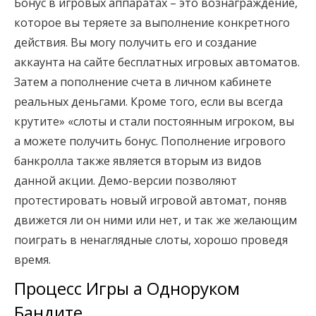
Бонус в игровых аппаратах – это вознаграждение,
которое вы теряете за выполнение конкретного
действия. Вы могу получить его и создание
аккаунта на сайте бесплатных игровых автоматов.
Затем а пополнение счета в личном кабинете
реальных деньгами. Кроме того, если вы всегда
крутите» «слоты и стали постоянным игроком, вы
а можете получить бонус. Пополнение игрового
банкролла также является вторым из видов
данной акции. Демо-версии позволяют
протестировать новый игровой автомат, поняв
движется ли он ними или нет, и так же желающим
поиграть в ненаглядные слоты, хорошо проведя
время.
Процесс Игры а Одноруком
Бандите