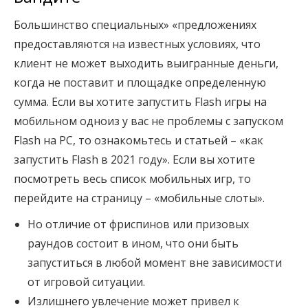
Большинство специальных» «предложениях
предоставляются на известных условиях, что
клиент не может выходить выигранные деньги,
когда не поставит и площадке определенную
сумма. Если вы хотите запустить Flash игры на
мобильном одноиз у вас не проблемы с запуском
Flash на PC, то ознакомьтесь и статьей – «как
запустить Flash в 2021 году». Если вы хотите
посмотреть весь список мобильных игр, то
перейдите на страницу – «мобильные слоты».
Но отличие от фриспинов или призовых
раундов состоит в ином, что они быть
запуститься в любой момент вне зависимости
от игровой ситуации.
Излишнего увлечение может привел к