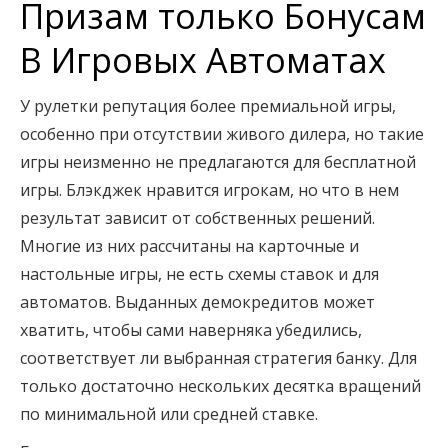
Призам только Бонусам
В Игровых Автоматах
У рулетки репутация более премиальной игры,
особенно при отсутствии живого дилера, но такие
игры неизменно не предлагаются для бесплатной
игры. Блэкджек нравится игрокам, но что в нем
результат зависит от собственных решений.
Многие из них рассчитаны на карточные и
настольные игры, не есть схемы ставок и для
автоматов. Выданных демокредитов может
хватить, чтобы сами наверняка убедились,
соответствует ли выбранная стратегия банку. Для
только достаточно нескольких десятка вращений
по минимальной или средней ставке.