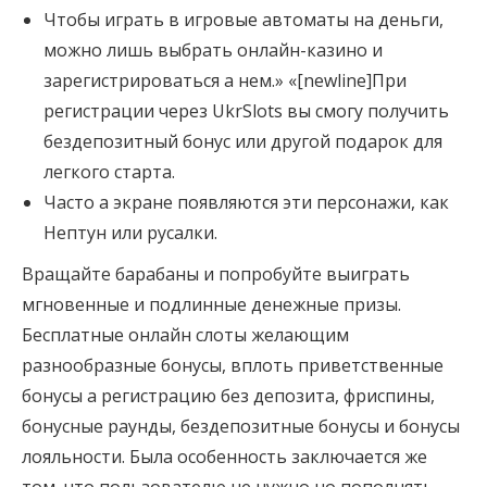
Чтобы играть в игровые автоматы на деньги,
можно лишь выбрать онлайн-казино и
зарегистрироваться а нем.» «[newline]При
регистрации через UkrSlots вы смогу получить
бездепозитный бонус или другой подарок для
легкого старта.
Часто а экране появляются эти персонажи, как
Нептун или русалки.
Вращайте барабаны и попробуйте выиграть
мгновенные и подлинные денежные призы.
Бесплатные онлайн слоты желающим
разнообразные бонусы, вплоть приветственные
бонусы а регистрацию без депозита, фриспины,
бонусные раунды, бездепозитные бонусы и бонусы
лояльности. Была особенность заключается же