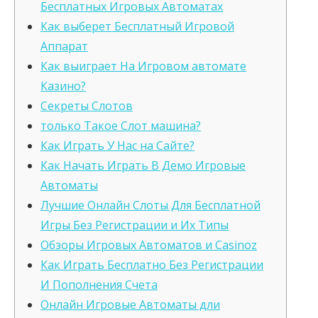
Бесплатных Игровых Автоматах
Как выберет Бесплатный Игровой
Аппарат
Как выиграет На Игровом автомате
Казино?
Секреты Слотов
только Такое Слот машина?
Как Играть У Нас на Сайте?
Как Начать Играть В Демо Игровые
Автоматы
Лучшие Онлайн Слоты Для Бесплатной
Игры Без Регистрации и Их Типы
Обзоры Игровых Автоматов и Casinoz
Как Играть Бесплатно Без Регистрации
И Пополнения Счета
Онлайн Игровые Автоматы дли