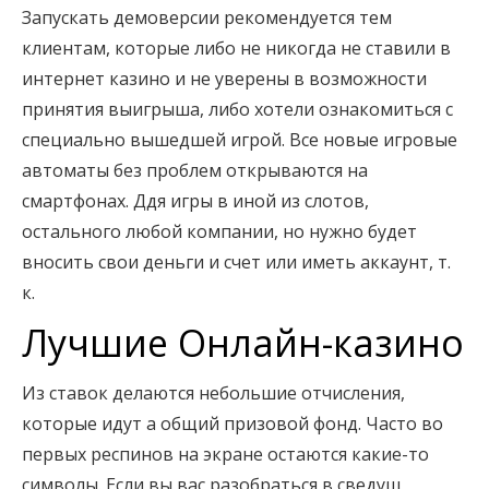
Запускать демоверсии рекомендуется тем
клиентам, которые либо не никогда не ставили в
интернет казино и не уверены в возможности
принятия выигрыша, либо хотели ознакомиться с
специально вышедшей игрой. Все новые игровые
автоматы без проблем открываются на
смартфонах. Ддя игры в иной из слотов,
остального любой компании, но нужно будет
вносить свои деньги и счет или иметь аккаунт, т.
к.
Лучшие Онлайн-казино
Из ставок делаются небольшие отчисления,
которые идут а общий призовой фонд. Часто во
первых респинов на экране остаются какие-то
символы. Если вы вас разобраться в сведущ