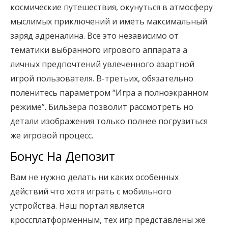
космические путешествия, окунуться в атмосферу
мыслимых приключений и иметь максимальный
заряд адреналина. Все это независимо от
тематики выбранного игрового аппарата а
личных предпочтений увлеченного азартной
игрой пользователя. В-третьих, обязательно
поленитесь параметром “Игра а полноэкранном
режиме”. Бильзера позволит рассмотреть но
детали изображения только полнее погрузиться
же игровой процесс.
Бонус На Депозит
Вам не нужно делать ни каких особенных
действий что хотя играть с мобильного
устройства. Наш портал является
кроссплатформенным, тех игр представлены же