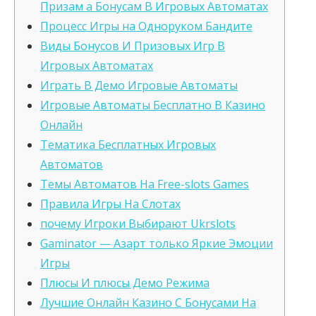
Призам а Бонусам В Игровых Автоматах
Процесс Игры на Одноруком Бандите
Виды Бонусов И Призовых Игр В
Игровых Автоматах
Играть В Демо Игровые Автоматы
Игровые Автоматы Бесплатно В Казино
Онлайн
Тематика Бесплатных Игровых
Автоматов
Темы Автоматов На Free-slots Games
Правила Игры На Слотах
почему Игроки Выбирают Ukrslots
Gaminator — Азарт только Яркие Эмоции
Игры
Плюсы И плюсы Демо Режима
Лучшие Онлайн Казино С Бонусами На