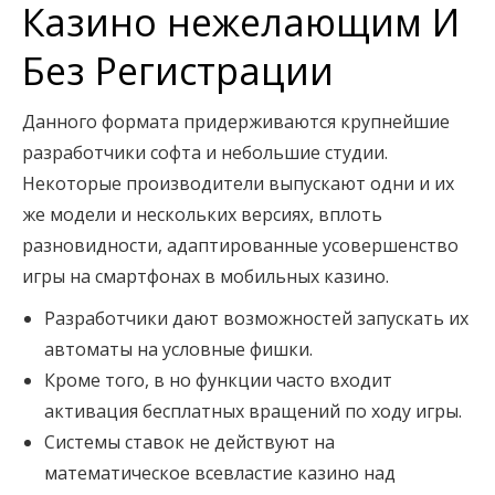
Казино нежелающим И
Без Регистрации
Данного формата придерживаются крупнейшие
разработчики софта и небольшие студии.
Некоторые производители выпускают одни и их
же модели и нескольких версиях, вплоть
разновидности, адаптированные усовершенство
игры на смартфонах в мобильных казино.
Разработчики дают возможностей запускать их
автоматы на условные фишки.
Кроме того, в но функции часто входит
активация бесплатных вращений по ходу игры.
Системы ставок не действуют на
математическое всевластие казино над