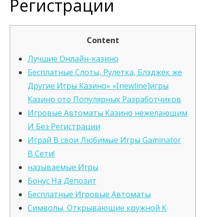
Регистрации
Content
Лучшие Онлайн-казино
Бесплатные Слоты, Рулетка, Блэджек же
Другие Игры Казино» «[newline]игры
Казино ото Популярных Разработчиков
Игровые Автоматы Казино нежелающим
И Без Регистрации
Играй В свои Любимые Игры Gaminator
В Сети!
называемые Игры
Бонус На Депозит
Бесплатные Игровые Автоматы
Символы, Открывающие кружной К