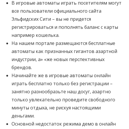
В игровые автоматы играть посетителям могут
все пользователи официального сайта
Эльфидских Сити – вы не придется
регистрироваться и пополнять баланс с карты
например кошелька.
На нашем портале размещаются бесплатные
автоматы как признанных гигантов азартной
индустрии, а» «же новых перспективных
брендов.
Начинайте же в игровые автоматы онлайн
играть бесплатно только без регистрации –
занятно разнообразьте наш досуг, азартно
только увлекательно проведите свободного
минуты отдыха, не рискуя настоящими
деньгами.
Основной недостаток режима демо в онлайн