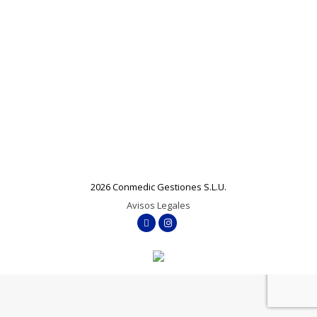
uczestniczyć w jej różnych aspektach. Verde
Casino Polska oferuje wiele możliwości
interakcji, zarówno poprzez gry, jak i fora
dyskusyjne. W tym artykule przybliżymy, w jaki
sposób można stać się częścią…
2026 Conmedic Gestiones S.L.U.
Avisos Legales
Facebook
Instagram