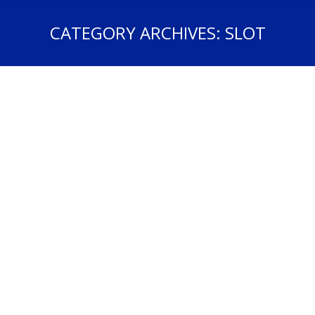
CATEGORY ARCHIVES:
SLOT
Je Plinko Podvod? ️ Recenzie A
Skúsenosti Sk Hráčov
Slot
By
octubre 14, 2025
Leave a comment
Plinko Recenzie Od Skutočných Hráčov Content
Plinko Casino Hra Slovensko – Hrajte O
Skutočné Peniaze V Najlepších Kasínach Jak
Hrát Plinko Plinko Original As Opposed To On
The World Wide Web Hra Recenze Hráčů Na
Plinko Online Plinko Ako Si Vybrať To Najlepšie