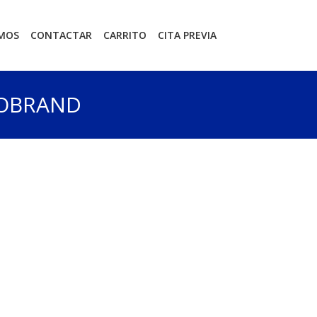
OMOS
CONTACTAR
CARRITO
CITA PREVIA
OBRAND
vrimiçi Kumar Platformu
 Fazla Slot Sunan Resmi Casino Content Pinco On Line Casin
Pinco Kayıt Pinco On Line Online Casino Kayıt Bonusları S
nco’da Oynamaya Nasıl Başlanır: Kayıt…