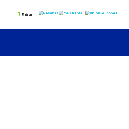
Entrar
o Ödeme Yöntemleri Oyunlar Ve Sağlayıcılar Hızlı
por Bahisleri Bonusu Pinco Casino Bonusları Pinco