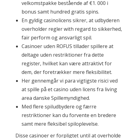
velkomstpakke bestående af €1. 000 i
bonus samt hundred gratis spins.
En gyldig casinolicens sikrer, at udbyderen
overholder regler with regard to sikkerhed,
fair perform og ansvarligt spil.
Casinoer uden ROFUS tillader spillere at
deltage uden restriktioner fra dette
register, hvilket kan være attraktivt for
dem, der foretrækker mere fleksibilitet.
Her gennemgår vi para vigtigste risici ved
at spille på et casino uden licens fra living
area danske Spillemyndighed.
Med flere spiludbydere og færre
restriktioner kan du forvente en bredere
samt mere fleksibel spiloplevelse.
Disse casinoer er forpligtet until at overholde