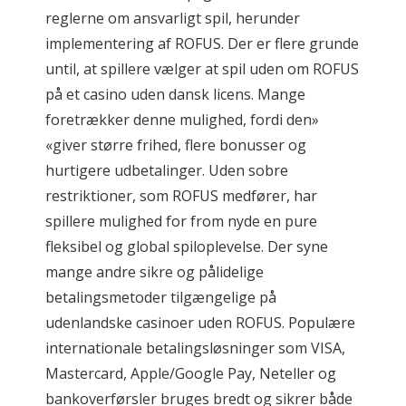
reglerne om ansvarligt spil, herunder
implementering af ROFUS. Der er flere grunde
until, at spillere vælger at spil uden om ROFUS
på et casino uden dansk licens. Mange
foretrækker denne mulighed, fordi den»
«giver større frihed, flere bonusser og
hurtigere udbetalinger. Uden sobre
restriktioner, som ROFUS medfører, har
spillere mulighed for from nyde en pure
fleksibel og global spiloplevelse. Der syne
mange andre sikre og pålidelige
betalingsmetoder tilgængelige på
udenlandske casinoer uden ROFUS. Populære
internationale betalingsløsninger som VISA,
Mastercard, Apple/Google Pay, Neteller og
bankoverførsler bruges bredt og sikrer både