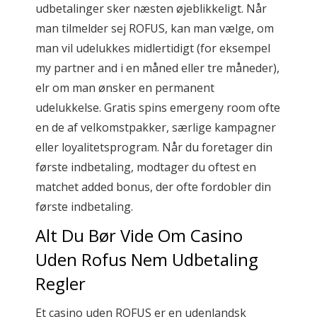
udbetalinger sker næsten øjeblikkeligt. Når
man tilmelder sej ROFUS, kan man vælge, om
man vil udelukkes midlertidigt (for eksempel
my partner and i en måned eller tre måneder),
elr om man ønsker en permanent
udelukkelse. Gratis spins emergeny room ofte
en de af velkomstpakker, særlige kampagner
eller loyalitetsprogram. Når du foretager din
første indbetaling, modtager du oftest en
matchet added bonus, der ofte fordobler din
første indbetaling.
Alt Du Bør Vide Om Casino
Uden Rofus Nem Udbetaling
Regler
Et casino uden ROFUS er en udenlandsk