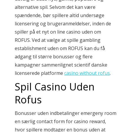
alternative spil. Selvom det kan være
spændende, bør spillere altid undersøge
licensering og brugeranmeldelser, inden de
spiller på et nyt on line casino uden om
ROFUS. Ved at vælge at spille gambling
establishment uden om ROFUS kan du få
adgang til større bonusser og flere
kampagner sammenlignet scientif danske
licenserede platforme
casino without rofus
.
Spil Casino Uden
Rofus
Bonusser uden indbetalinger emergeny room
en særlig contact form for casino reward,
hvor spillere modtager en bonus uden at