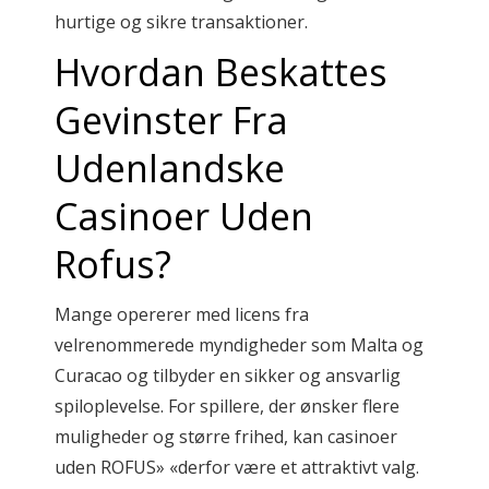
hurtige og sikre transaktioner.
Hvordan Beskattes
Gevinster Fra
Udenlandske
Casinoer Uden
Rofus?
Mange opererer med licens fra
velrenommerede myndigheder som Malta og
Curacao og tilbyder en sikker og ansvarlig
spiloplevelse. For spillere, der ønsker flere
muligheder og større frihed, kan casinoer
uden ROFUS» «derfor være et attraktivt valg.