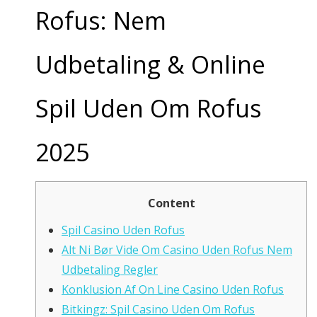
Rofus: Nem
Udbetaling & Online
Spil Uden Om Rofus
2025
Content
Spil Casino Uden Rofus
Alt Ni Bør Vide Om Casino Uden Rofus Nem
Udbetaling Regler
Konklusion Af On Line Casino Uden Rofus
Bitkingz: Spil Casino Uden Om Rofus