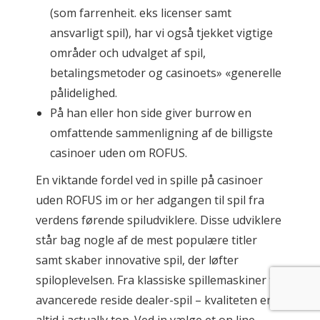
(som farrenheit. eks licenser samt
ansvarligt spil), har vi også tjekket vigtige
områder och udvalget af spil,
betalingsmetoder og casinoets» «generelle
pålidelighed.
På han eller hon side giver burrow en
omfattende sammenligning af de billigste
casinoer uden om ROFUS.
En viktande fordel ved in spille på casinoer
uden ROFUS im or her adgangen til spil fra
verdens førende spiludviklere. Disse udviklere
står bag nogle af de mest populære titler
samt skaber innovative spil, der løfter
spiloplevelsen. Fra klassiske spillemaskiner til
avancerede reside dealer-spil – kvaliteten er