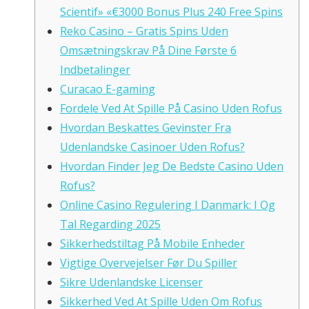
Scientif» «€3000 Bonus Plus 240 Free Spins
Reko Casino – Gratis Spins Uden
Omsætningskrav På Dine Første 6
Indbetalinger
Curacao E-gaming
Fordele Ved At Spille På Casino Uden Rofus
Hvordan Beskattes Gevinster Fra
Udenlandske Casinoer Uden Rofus?
Hvordan Finder Jeg De Bedste Casino Uden
Rofus?
Online Casino Regulering I Danmark: I Og
Tal Regarding 2025
Sikkerhedstiltag På Mobile Enheder
Vigtige Overvejelser Før Du Spiller
Sikre Udenlandske Licenser
Sikkerhed Ved At Spille Uden Om Rofus