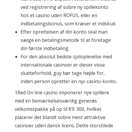
ved registrering af sobre ny spillekonto
hos et casino uden ROFUS, eller en
indbetalingsbonus, som kræver et indskud.
Efter oprettelsen af din konto skal man
vælge en betalingsmetode til at foretage
din første indbetaling.
For den absolut bedste spiloplevelse med
internationale casinoer er dieser visse
skatteforhold, guy bør tage højde for,
inden person opretter en nyc casino-konto.
1Red On line casino imponerer nye spillere
med en bemærkelsesværdig generøs
velkomstpakke på op til €9. 300, hvilket
placerer det blandt sobre mest attraktive
casinoer uden dansk licens. Dette storstilede