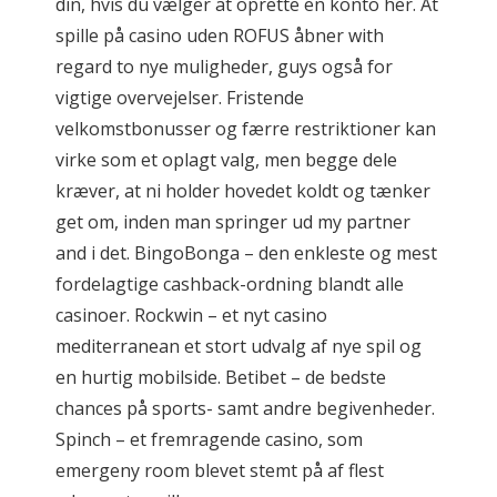
din, hvis du vælger at oprette en konto her. At
spille på casino uden ROFUS åbner with
regard to nye muligheder, guys også for
vigtige overvejelser. Fristende
velkomstbonusser og færre restriktioner kan
virke som et oplagt valg, men begge dele
kræver, at ni holder hovedet koldt og tænker
get om, inden man springer ud my partner
and i det. BingoBonga – den enkleste og mest
fordelagtige cashback-ordning blandt alle
casinoer. Rockwin – et nyt casino
mediterranean et stort udvalg af nye spil og
en hurtig mobilside. Betibet – de bedste
chances på sports- samt andre begivenheder.
Spinch – et fremragende casino, som
emergeny room blevet stemt på af flest