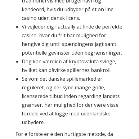
traditionel vis med brugernavn og
kendeord, hvis du udbyder på et on line
casino uden dansk licens.
Vi vejleder dig i actually at finde de perfekte
casino, hvor du frit har mulighed for
hengive dig until spændingens jagt samt
potentielle gevinster uden begrænsninger.
Dog kan værdien af kryptovaluta svinge,
hvilket kan påvirke spillernes bankroll.
Selvom det danske spillemarked er
reguleret, og der syne mange gode,
licenserede tilbud inden regarding landets
grænser, har mulighed for der være visse
fordele ved at kigge mod udenlandske
udbydere.
For e første er e den hurtigste metode, da