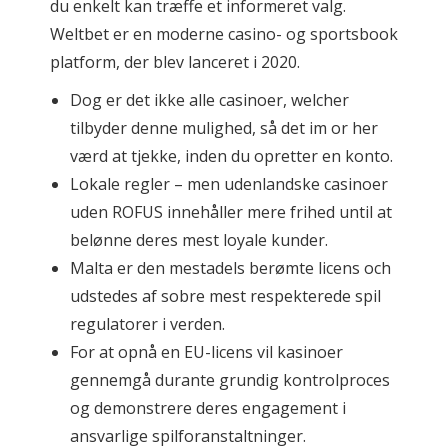
du enkelt kan træffe et informeret valg.
Weltbet er en moderne casino- og sportsbook
platform, der blev lanceret i 2020.
Dog er det ikke alle casinoer, welcher
tilbyder denne mulighed, så det im or her
værd at tjekke, inden du opretter en konto.
Lokale regler – men udenlandske casinoer
uden ROFUS innehåller mere frihed until at
belønne deres mest loyale kunder.
Malta er den mestadels berømte licens och
udstedes af sobre mest respekterede spil
regulatorer i verden.
For at opnå en EU-licens vil kasinoer
gennemgå durante grundig kontrolproces
og demonstrere deres engagement i
ansvarlige spilforanstaltninger.