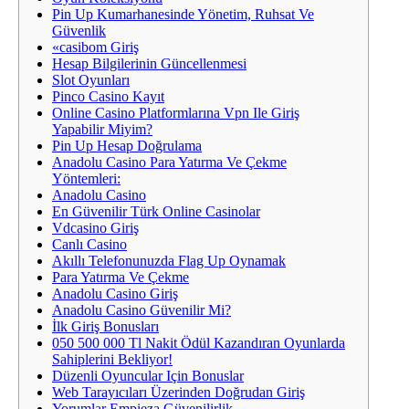
Pin Up Kumarhanesinde Yönetim, Ruhsat Ve
Güvenlik
«casibom Giriş
Hesap Bilgilerinin Güncellenmesi
Slot Oyunları
Pinco Casino Kayıt
Online Casino Platformlarına Vpn Ile Giriş
Yapabilir Miyim?
Pin Up Hesap Doğrulama
Anadolu Casino Para Yatırma Ve Çekme
Yöntemleri:
Anadolu Casino
En Güvenilir Türk Online Casinolar
Vdcasino Giriş
Canlı Casino
Akıllı Telefonunuzda Flag Up Oynamak
Para Yatırma Ve Çekme
Anadolu Casino Giriş
Anadolu Casino Güvenilir Mi?
İlk Giriş Bonusları
050 500 000 Tl Nakit Ödül Kazandıran Oyunlarda
Sahiplerini Bekliyor!
Düzenli Oyuncular Için Bonuslar
Web Tarayıcıları Üzerinden Doğrudan Giriş
Yorumlar Empieza Güvenilirlik