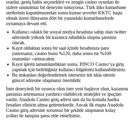
oranlar, geniş bahis seçenekleri ve zengin casino oyunları ile
sizlere unutulmaz bir deneyim sunuyoruz. Türk lüks kumarhane
otellerinin kapatılmasından sonra kumar severler KKTC başta
olmak üzere dünyanın dört bir yanındaki kumarhanelerde
oynamaya devam etti.
Kullanıcı odaklı bir sosyal medya hesabına sahip olan twitter
adresinde yüksek bir kazanca rahatlıkla ulaşma şansınız
olacak.
Kayıt olduktan sonra bir saat içinde hesabınıza para
yatırırsanız, casino bunu %120, daha sonra ise %100
oranında» «artıracaktır.
Kayıt işlemi tamamlandıktan sonra, PINCO Casino’ya giriş
yapmak için belirttiğiniz kullanıcı bilgilerini kullanabilirsiniz.
Bu imkanları değerlendirmek isterseniz tek tıkla sitenin
güncel adresine ulaşmanız önemlidir.
İster deneyimli bir oyuncu olun ister yeni başlıyor olun, kazanma
şansınızı artırmanıza yardımcı olabilecek stratejiler ve ipuçları
vardır. Anadolu Casino giriş adresi tam da bu konuda harika
fırsatları elinizin altına getirmektedir. Ancak ilk etapta Anadolu
Casino giriş adresine sorunsuz bir şekilde ulaşmanın kolay
yolları ile tanışma şansı elde etmelisiniz.