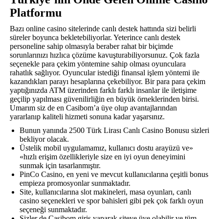
Platformu
Bazı online casino sitelerinde canlı destek hattında sizi belirli
süreler boyunca bekletebiliyorlar. Yeterince canlı destek
personeline sahip olmasıyla beraber rahat bir biçimde
sorunlarınızı hızlıca çözüme kavuşturabiliyorsunuz. Çok fazla
seçenekle para çekim yöntemine sahip olması oyunculara
rahatlık sağlıyor. Oyuncular istediği finansal işlem yöntemi ile
kazandıkları parayı hesaplarına çekebiliyor. Bir para para çekim
yaptığınızda ATM üzerinden farklı farklı insanlar ile iletişime
geçilip yapılması güvenilirliğin en büyük örneklerinden birisi.
Umarım siz de en Casibom’a üye olup avantajlarından
yararlanıp kaliteli hizmeti sonuna kadar yaşarsınız.
Bunun yanında 2500 Türk Lirası Canlı Casino Bonusu sizleri
bekliyor olacak.
Üstelik mobil uygulamamız, kullanıcı dostu arayüzü ve»
«hızlı erişim özellikleriyle size en iyi oyun deneyimini
sunmak için tasarlanmıştır.
PinCo Casino, en yeni ve mevcut kullanıcılarına çeşitli bonus
empieza promosyonlar sunmaktadır.
Site, kullanıcılarına slot makineleri, masa oyunları, canlı
casino seçenekleri ve spor bahisleri gibi pek çok farklı oyun
seçeneği sunmaktadır.
Sizler de Casibom giriş yaparak siteye üye olabilir ve tüm