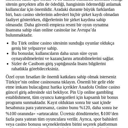
sitenin gerçekten afin de ödediği, hangisinin ödemediği anlamak
kullanıcılar için önemlidir. Aradaki durante büyük farklardan
biri, bazı casino sitelerinin adresleri hiçbir şirket kaydı olmadan
faaliyet gösterirken, diğerlerinin bir şirket kaydına sahip
olmasıdır. Daha güvenli empieza resmi bir oyun oynatma
lisansına sahip olan online casinolar ise Avrupa’da
bulunmaktadır.
Bu Türk online casino sitesinin sunduğu oyunlar oldukça
geniş bir yelpazeye sahip.
Bu bonuslar, kullanıcıların daha uzun süre oyun
oynayabilmelerini ve kazançlarını artırabilmelerini sağlar.
Sizler de Casibom giriş yaptığınızda lisans bilgilerini
rahatlıkla görebileceksiniz.
Özel oyun fırsatları ile önemli katkılara sahip olmak isterseniz
Türkiye’nin online casinosuna tıklayın. Önemli bir gelir elde
etme imkanı bulacağınız harika içerikler Anadolu Online casino
güncel giriş adresinde sizi bekliyor. Pin Up online gambling
establishment, tüm oyuncu kategorileri için kapsamlı bir bonus
programı sunmaktadır. Kayıt olduktan sonra bir saat içinde
hesabınıza para yatırırsanız, casino bunu %120, daha sonra ise
%100 oranında» «artıracaktır. Ücretsiz döndürmeler, ₺100’den
fazla para yatıran tüm oyunculara verilir. Ayrıca, spor bahisleri
veya casino bonusu seçeneklerinden birini seçerek platformun