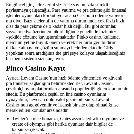
En güncel giriş adreslerini sizler ile sayfamızda sürekli
paylaşmaya çalışacağız. Para yatırma ve pra çekme gibi finansal
işlemler oyuncuları korkutuyor acaba Casibom ödeme yapıyor
mu diye. Bazı siteler afin de yatırma durumunda çok fazla hızlı
olsa da para çekme de o kadar hızlı değil. Bu gibi sorunlar,
sosyal medya üzerinden bildirildiğinde genellikle hızlı bir»
«şekilde çözüme kavuşturulmaktadır. Pinko casino, kullanıcı
memnuniyetine büyük önem vererek her türlü geri bildirimi
dikkate almayı ve çözüm sunmayı hedeflemektedir. Giriş
yaptıktan sonra aradığınız the girl şeye kolayca ulaşabileceğiniz
bir menü sistemi sizi karşılıyor.
Pinco Casino Kayıt
Ayrıca, Levant Casino’nun hızlı ödeme yöntemleri ve güvenli
pra transferi sağladığını belirtmektedirler. Levant Casino,
çevrimiçi oyun platformları arasında popülerliği giderek artan bir
sitedir. Bu platformda çeşitli on line casino oyunlarını
oynayabilir, heyecan dolu vakit geçirebilirsiniz. Levant
Casino’nun ag güvenilir ve lisanslı bir site olup olmadığı ise
merak edilen konular arasındadır.
Twitter’da nice bonanza, Gates associated with olympus ve
create of olympus gibi harika oyunlara dair bilgiler de
karşınıza çıkacak.