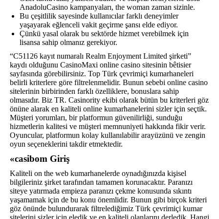
AnadoluCasino kampanyaları, the woman zaman sizinle.
Bu çeşitlilik sayesinde kullanıcılar farklı deneyimler
yaşayarak eğlenceli vakit geçirme şansı elde ediyor.
Çünkü yasal olarak bu sektörde hizmet verebilmek için
lisansa sahip olmanız gerekiyor.
“C51126 kayıt numaralı Realm Enjoyment Limited şirketi”
kaydı olduğunu CasinoMaxi online casino sitesinin bêtisier
sayfasında görebilirsiniz. Top Türk çevrimiçi kumarhaneleri
belirli kriterlere göre filtrelenmelidir. Bunun sebebi online casino
sitelerinin birbirinden farklı özelliklere, bonuslara sahip
olmasıdır. Biz TR. Casinority ekibi olarak bütün bu kriterleri göz
önüne alarak en kaliteli online kumarhanelerini sizler için seçtik.
Müşteri yorumları, bir platformun güvenilirliği, sunduğu
hizmetlerin kalitesi ve müşteri memnuniyeti hakkında fikir verir.
Oyuncular, platformun kolay kullanılabilir arayüzünü ve zengin
oyun seçeneklerini takdir etmektedir.
«casibom Giriş
Kaliteli on the web kumarhanelerde oynadığınızda kişisel
bilgileriniz şirket tarafından tamamen korunacaktır. Paranızı
siteye yatırmada empieza paranızı çekme konusunda sıkıntı
yaşamamak için de bu konu önemlidir. Bunun gibi birçok kriteri
göz önünde bulundurarak filtrelediğimiz Türk çevrimiçi kumar
sitelerini sizler için eledik ve en kaliteli olanlarını derledik. Hangi