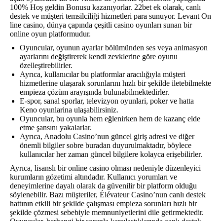
100% Hoş geldin Bonusu kazanıyorlar. 22bet ek olarak, canlı
destek ve müşteri temsilciliği hizmetleri para sunuyor. Levant On
line casino, dünya çapında çeşitli casino oyunları sunan bir
online oyun platformudur.
Oyuncular, oyunun ayarlar bölümünden ses veya animasyon
ayarlarını değiştirerek kendi zevklerine göre oyunu
özelleştirebilirler.
Ayrıca, kullanıcılar bu platformlar aracılığıyla müşteri
hizmetlerine ulaşarak sorunlarını hızlı bir şekilde iletebilmekte
empieza çözüm arayışında bulunabilmektedirler.
E-spor, sanal sporlar, televizyon oyunlari, poker ve hatta
Keno oyunlarina ulaşabilirsiniz.
Oyuncular, bu oyunla hem eğlenirken hem de kazanç elde
etme şansını yakalarlar.
Ayrıca, Anadolu Casino’nun güncel giriş adresi ve diğer
önemli bilgiler sobre buradan duyurulmaktadır, böylece
kullanıcılar her zaman güncel bilgilere kolayca erişebilirler.
Ayrıca, lisanslı bir online casino olması nedeniyle düzenleyici
kurumların gözetimi altındadır. Kullanıcı yorumları ve
deneyimlerine dayalı olarak da güvenilir bir platform olduğu
söylenebilir. Bazı müşteriler, Élévateur Casino’nun canlı destek
hattının etkili bir şekilde çalışması empieza sorunları hızlı bir
şekilde çözmesi sebebiyle memnuniyetlerini dile getirmektedir.