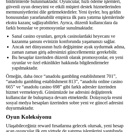
bildirimlerde bulunmaktadır. Oyuncular, hızlı ödeme işlemleri,
güvenli oyun deneyimi ve etkili müşteri destek hizmetlerinden
memnuniyetlerini dile getirmektedirler. Yeni üyeler, hoş geldin
bonusundan yararlanabilir empieza ilk para yatırma işlemlerinde
ekstra kazanç sağlayabilirler. Ayrıca, düzenli kullanıcılara da
farklı bonuslar ve promosyonlar sunulmaktadır.
Sanal casino oyunları, gerçek casinolardaki heyecanı ve
kazanma şansını evinizin konforunda yaşamanızı sağlar.
Ancak net dünyasının hızlı değişimine ayak uydurmak adına,
zaman zaman giriş adresimizi güncellememiz gerekebilir.
Bu hesaplar üzerinden düzenli olarak promosyonlar, en yeni
oyunlar ve özel etkinlikler hakkında bilgilendirmeler
yapılmaktadır.
Örneğin, daha önce “anadolu gambling establishment 701”,
“anadolu gambling establishment 813”, “anadolu online casino
665” ve “anadolu casino 698” gibi farklı adresler üzerinden
hizmet vermekteydi. Günümüzde ise adresini değiştirerek
kullanıcılar ile buluşmaya devam etmektedir. Dolayısıyla resmi
sosyal medya hesapları üzerinden sobre yeni ve güncel adresini
duyurmaktadır.
Oyun Koleksiyonu
Ulaşabileceğiniz reward fırsatlarına gelecek olursak, yeni hesap
açan oyuncular ilk em virtude de yatırma işlemlerini yaptığında