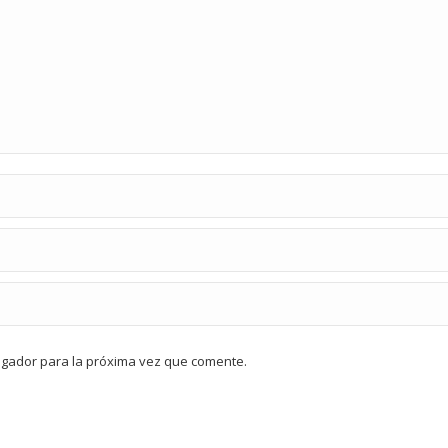
egador para la próxima vez que comente.