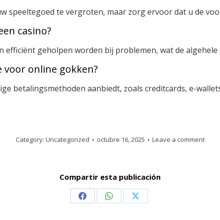
w speeltegoed te vergroten, maar zorg ervoor dat u de voo
 een casino?
n efficiënt geholpen worden bij problemen, wat de algehele 
e voor online gokken?
eilige betalingsmethoden aanbiedt, zoals creditcards, e-walle
Category:
Uncategorized
octubre 16, 2025
Leave a comment
Compartir esta publicación
Share
Share
Share
on
on
on