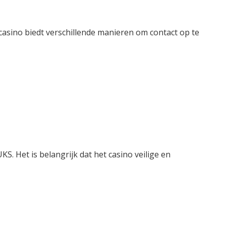
casino biedt verschillende manieren om contact op te
S. Het is belangrijk dat het casino veilige en