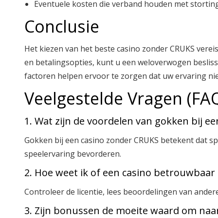
Eventuele kosten die verband houden met storti
Conclusie
Het kiezen van het beste casino zonder CRUKS vereis
en betalingsopties, kunt u een weloverwogen besliss
factoren helpen ervoor te zorgen dat uw ervaring niet
Veelgestelde Vragen (FA
1. Wat zijn de voordelen van gokken bij e
Gokken bij een casino zonder CRUKS betekent dat spe
speelervaring bevorderen.
2. Hoe weet ik of een casino betrouwbaar 
Controleer de licentie, lees beoordelingen van andere
3. Zijn bonussen de moeite waard om naar