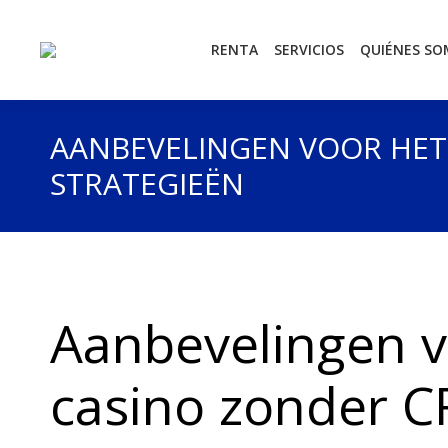
RENTA
SERVICIOS
QUIÉNES S
AANBEVELINGEN VOOR HET 
STRATEGIEËN
Aanbevelingen v
casino zonder C