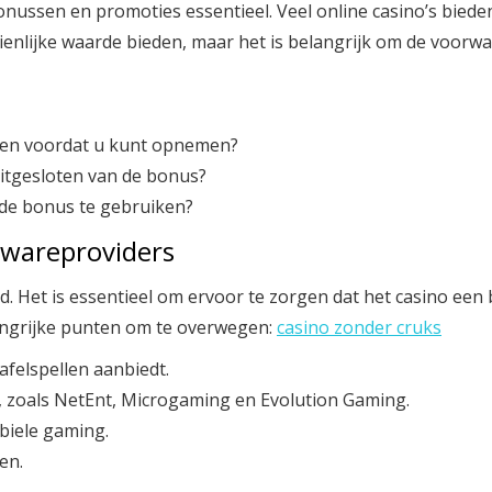
 bonussen en promoties essentieel. Veel online casino’s bie
nlijke waarde bieden, maar het is belangrijk om de voorwaa
ken voordat u kunt opnemen?
uitgesloten van de bonus?
 de bonus te gebruiken?
twareproviders
. Het is essentieel om ervoor te zorgen dat het casino een br
langrijke punten om te overwegen:
casino zonder cruks
afelspellen aanbiedt.
n, zoals NetEnt, Microgaming en Evolution Gaming.
obiele gaming.
en.