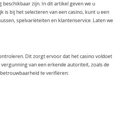
beschikbaar zijn. In dit artikel geven we u
is bij het selecteren van een casino, kunt u een
ussen, spelvariëteiten en klantenservice. Laten we
ntroleren. Dit zorgt ervoor dat het casino voldoet
n vergunning van een erkende autoriteit, zoals de
betrouwbaarheid te verifiëren: