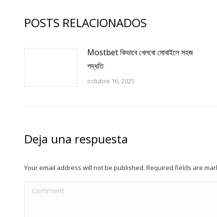
POSTS RELACIONADOS
Mostbet কিভাবে খেলবো মোবাইলে সহজ
পদ্ধতি
octubre 16, 2025
Deja una respuesta
Your email address will not be published. Required fields are ma
Comment