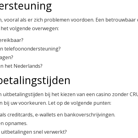
dersteuning
en, vooral als er zich problemen voordoen. Een betrouwbaar 
 het volgende overwegen:
bereikbaar?
 en telefoonondersteuning?
ragen?
in het Nederlands?
betalingstijden
 uitbetalingstijden bij het kiezen van een casino zonder CRUK
n bij uw voorkeuren. Let op de volgende punten:
s creditcards, e-wallets en bankoverschrijvingen.
en opnames.
uitbetalingen snel verwerkt?