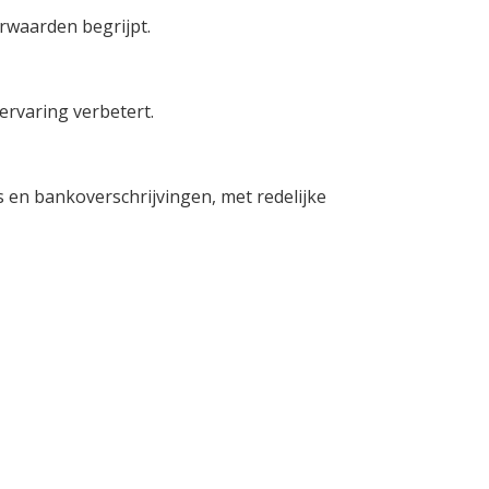
rwaarden begrijpt.
ervaring verbetert.
ts en bankoverschrijvingen, met redelijke