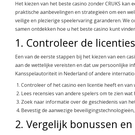
Het kiezen van het beste casino zonder CRUKS kan een
praktische aanbevelingen en strategieën om een welo
veilige en plezierige speelervaring garanderen. We o
samen ontdekken hoe u het beste casino kunt vinde
1. Controleer de licenti
Een van de eerste stappen bij het kiezen van een cas
aan de wettelijke vereisten en dat uw persoonlijke i
Kansspelautoriteit in Nederland of andere internati
Controleer of het casino een licentie heeft en van 
Lees recensies van andere spelers om te zien wat 
Zoek naar informatie over de geschiedenis van het
Bevestig de aanwezige beveiligingstechnologieën, 
2. Vergelijk bonussen e