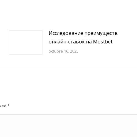
Facebook
WhatsApp
X
Исследование преимуществ
онлайн-ставок на Mostbet
octubre 16, 2025
rked
*