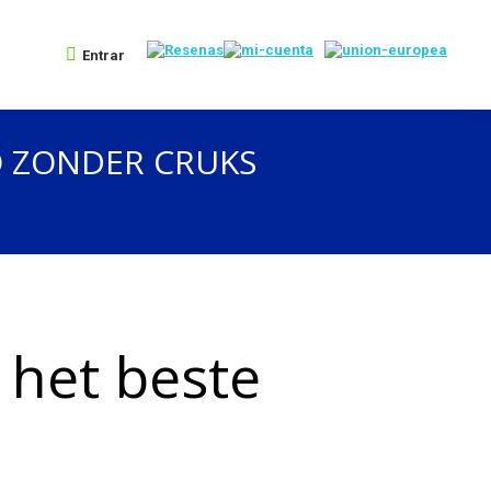
Entrar
O ZONDER CRUKS
 het beste