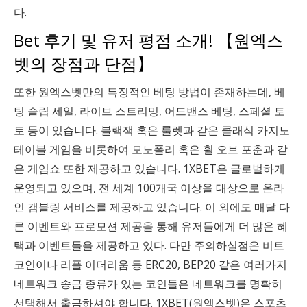
다.
Bet 후기 및 유저 평점 소개! 【원엑스
벳의 장점과 단점】
또한 원엑스벳만의 특징적인 베팅 방법이 존재하는데, 베
팅 슬립 세일, 라이브 스트리밍, 어드밴스 베팅, 스페셜 토
토 등이 있습니다. 블랙잭 혹은 룰렛과 같은 클래식 카지노
테이블 게임을 비롯하여 모노폴리 혹은 휠 오브 포춘과 같
은 게임쇼 또한 제공하고 있습니다. 1XBET은 글로벌하게
운영되고 있으며, 전 세계 100개국 이상을 대상으로 온라
인 갬블링 서비스를 제공하고 있습니다. 이 외에도 매달 다
른 이벤트와 프로모션 제공을 통해 유저들에게 더 많은 혜
택과 이벤트들을 제공하고 있다. 다만 주의하실점은 비트
코인이나 리플 이더리움 등 ERC20, BEP20 같은 여러가지
네트워크 송금 종류가 있는 코인들은 네트워크를 명확히
선택해서 출금하셔야 합니다. 1XBET(원엑스벳)은 스포츠