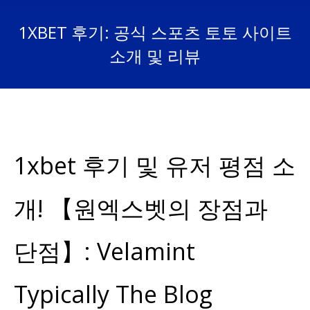
1XBET 후기: 공식 스포츠 토토 사이트
소개 및 리뷰
1xbet 후기 및 유저 평점 소
개! 【원엑스벳의 장점과
단점】: Velamint
Typically The Blog