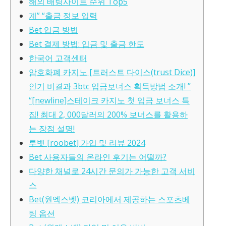
해외 배팅사이트 순위 Top5
계” “출금 정보 입력
Bet 입금 방법
Bet 결제 방법: 입금 및 출금 한도
한국어 고객센터
암호화폐 카지노 [트러스트 다이스(trust Dice)]
인기 비결과 3btc 입금보너스 획득방법 소개! ”
“[newline]스테이크 카지노 첫 입금 보너스 특
집! 최대 2, 000달러의 200% 보너스를 활용하
는 장점 설명!
루벳 [roobet] 가입 및 리뷰 2024
Bet 사용자들의 온라인 후기는 어떨까?
다양한 채널로 24시간 문의가 가능한 고객 서비
스
Bet(원엑스벳) 코리아에서 제공하는 스포츠베
팅 옵션